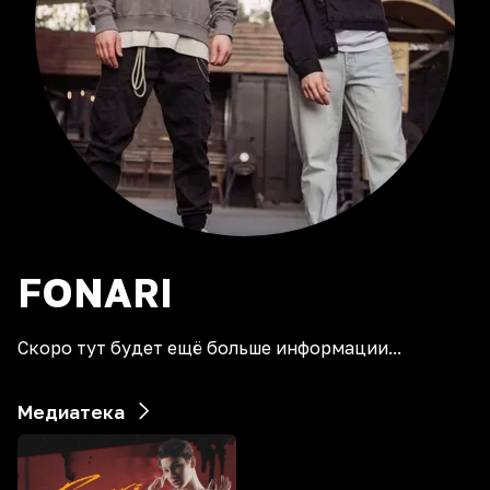
FONARI
Скоро тут будет ещё больше информации...
Медиатека