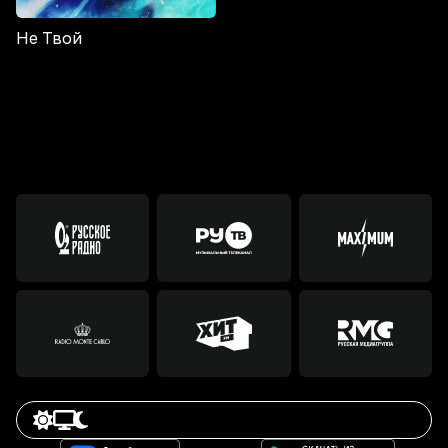
Не Твой