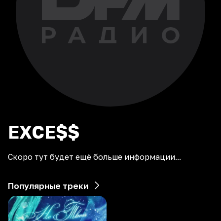
EXCE$$
Скоро тут будет ещё больше информации...
Популярные треки