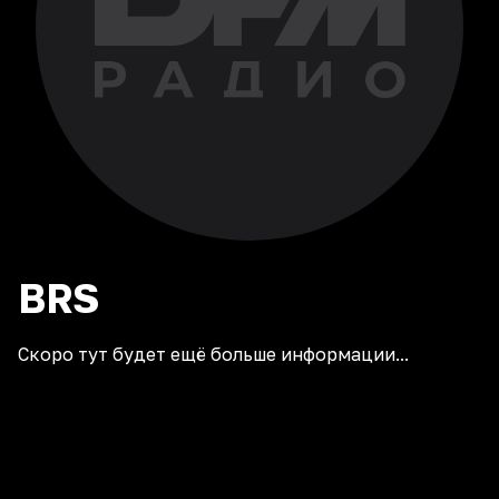
BRS
Скоро тут будет ещё больше информации...