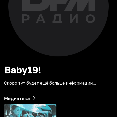
Baby19!
Скоро тут будет ещё больше информации...
Медиатека