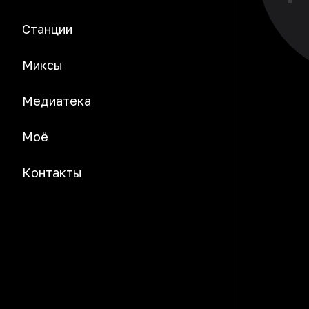
Станции
Миксы
Медиатека
Моё
Контакты