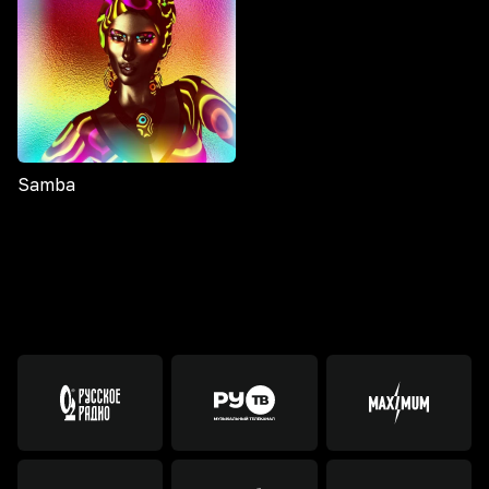
Samba