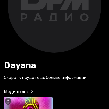
Dayana
Скоро тут будет ещё больше информации...
Медиатека