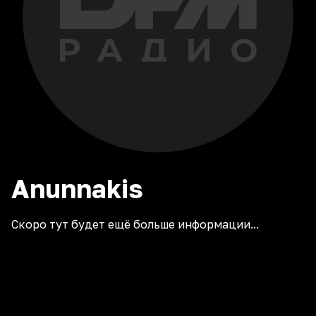
Anunnakis
Скоро тут будет ещё больше информации...