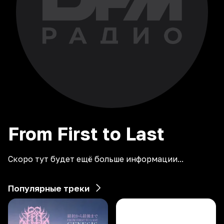
From First to Last
Скоро тут будет ещё больше информации...
Популярные треки