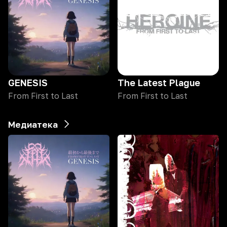
GENESIS
The Latest Plague
From First to Last
From First to Last
Медиатека