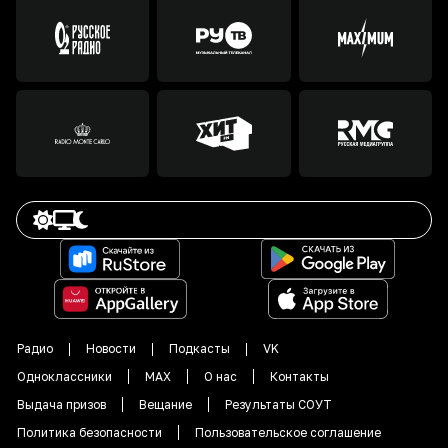
Радио
Новости
Подкасты
VK
Одноклассники
MAX
О нас
Контакты
Выдача призов
Вещание
Результаты СОУТ
Политика безопасности
Пользовательское соглашение