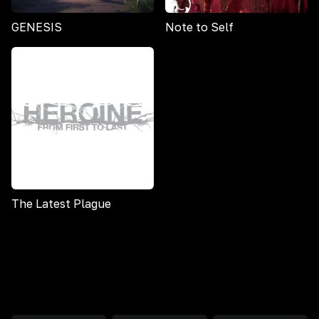
GENESIS
Note to Self
The Latest Plague