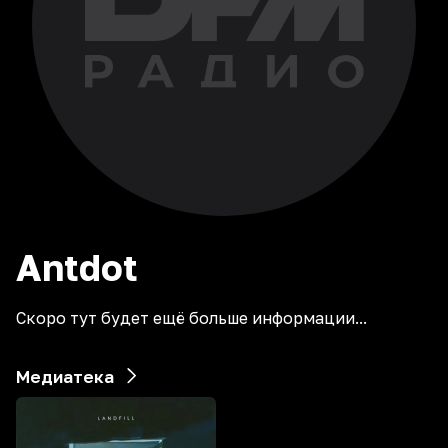
Antdot
Скоро тут будет ещё больше информации...
Медиатека