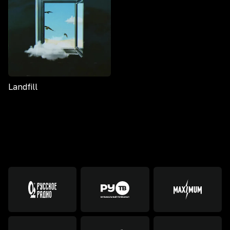
Landfill