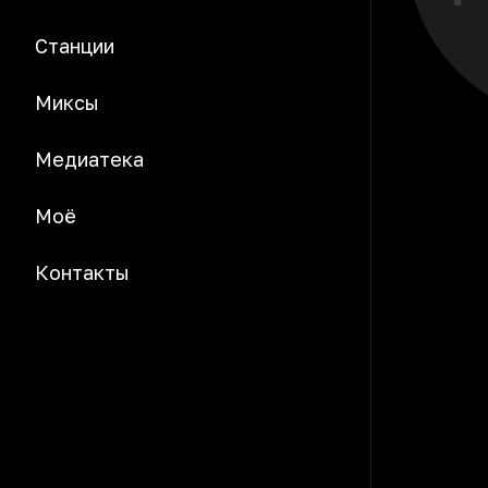
Станции
Миксы
Медиатека
Моё
Контакты