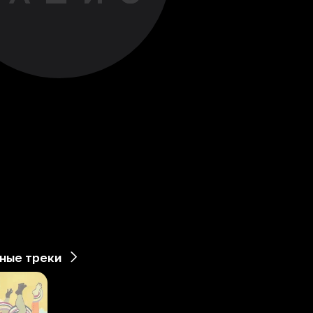
ные треки