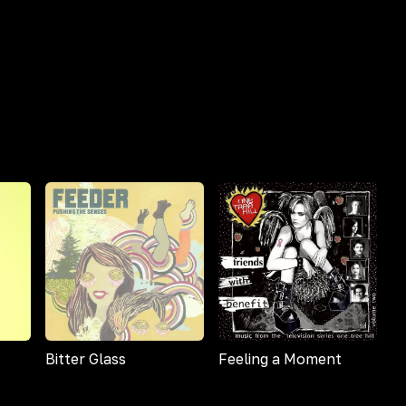
Bitter Glass
Feeling a Moment