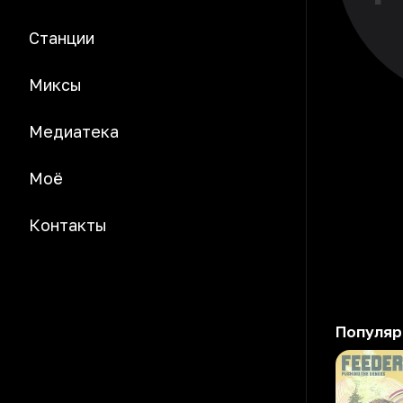
Станции
Миксы
Медиатека
Моё
Контакты
Популяр