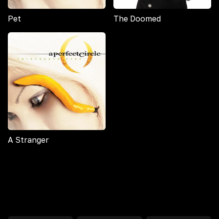
Pet
The Doomed
A Stranger