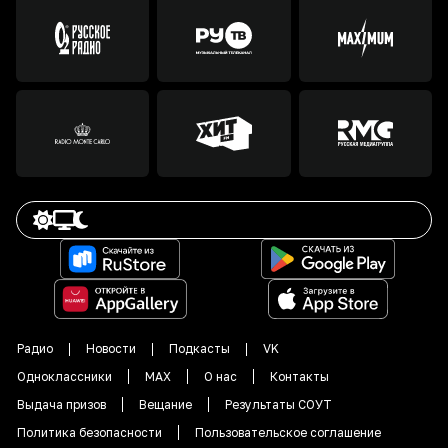
Радио
Новости
Подкасты
VK
Одноклассники
MAX
О нас
Контакты
Выдача призов
Вещание
Результаты СОУТ
Политика безопасности
Пользовательское соглашение