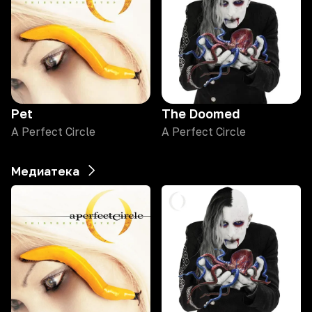
Pet
The Doomed
A Perfect Circle
A Perfect Circle
Медиатека