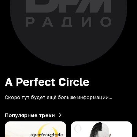
A Perfect Circle
Скоро тут будет ещё больше информации...
Популярные треки