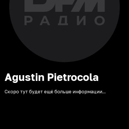
Agustin
Pietrocola
Скоро тут будет ещё больше информации...