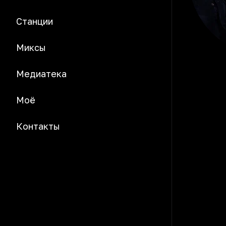
Станции
Миксы
Медиатека
Моё
Контакты