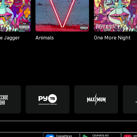
e Jagger
Animals
One More Night