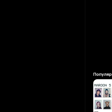
Популяр