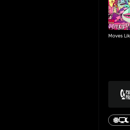
Moves Lik