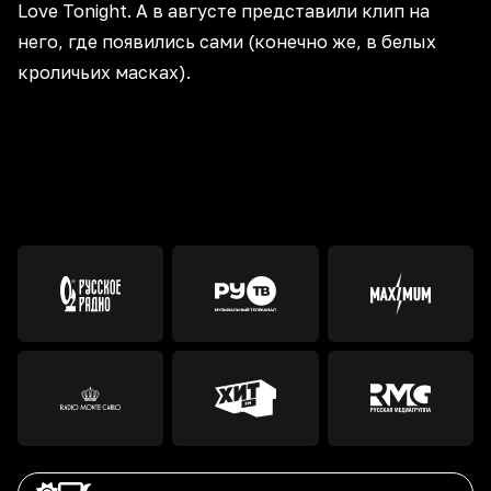
Love Tonight. А в августе представили клип на
него, где появились сами (конечно же, в белых
кроличьих масках).