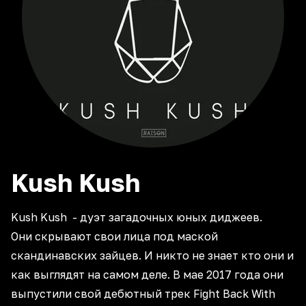
Kush
Kush
Kush Kush - дуэт загадочных юных диджеев.
Они скрывают свои лица под маской
скандинавских зайцев. И никто не знает кто они и
как выглядят на самом деле. В мае 2017 года они
выпустили свой дебютный трек Fight Back With