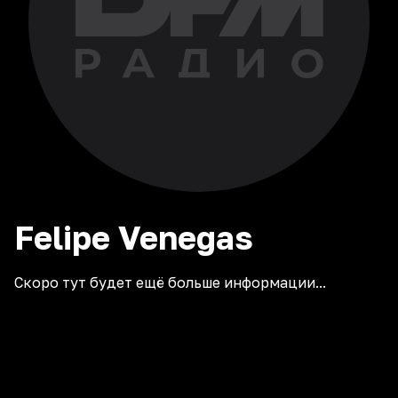
Felipe
Venegas
Скоро тут будет ещё больше информации...