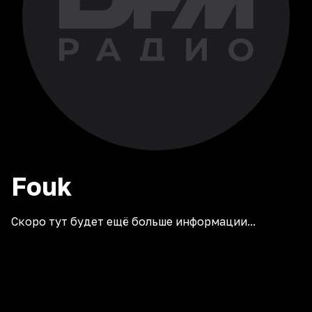
Fouk
Скоро тут будет ещё больше информации...