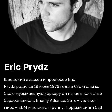
Eric
Prydz
Шведский диджей и продюсер Eric
Prydz родился 19 июля 1976 года в Стокгольме.
Свою музыкальную карьеру он начал в качестве
барабанщика в Enemy Alliance. Затем увлекся
миром EDM и покинул группу. Первый сингл Call