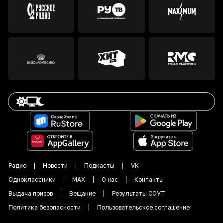
Радио
Новости
Подкасты
VK
Одноклассники
MAX
О нас
Контакты
Выдача призов
Вещание
Результаты СОУТ
Политика безопасности
Пользовательское соглашение