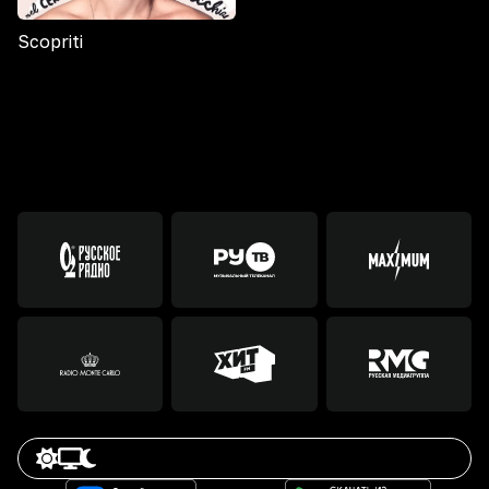
Scopriti