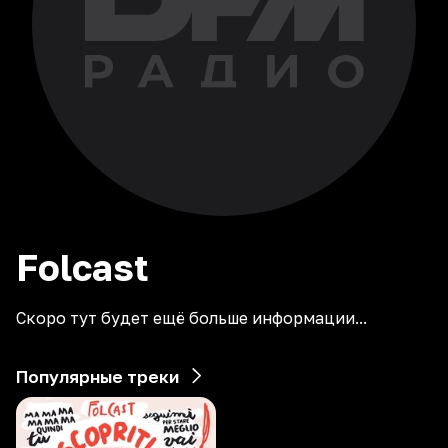
Folcast
Скоро тут будет ещё больше информации...
Популярные треки