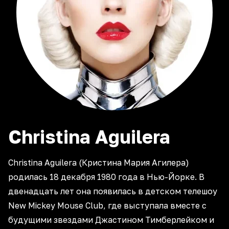
Christina
Aguilera
Christina Aguilera (Кристина Мария Агилера)
родилась 18 декабря 1980 года в Нью-Йорке. В
двенадцать лет она появилась в детском телешоу
New Mickey Mouse Club, где выступала вместе с
будущими звездами Джастином Тимберлейком и