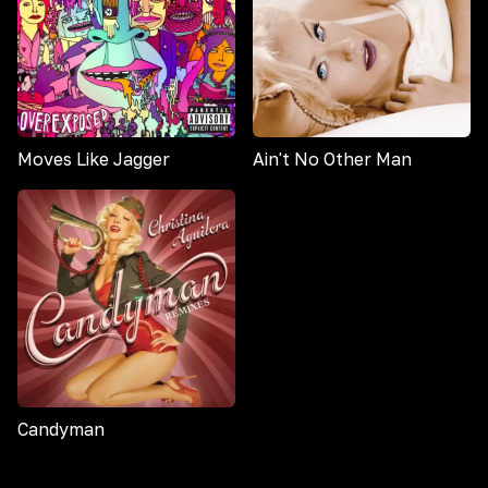
Moves Like Jagger
Ain't No Other Man
Candyman