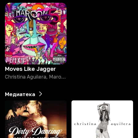
Moves Like Jagger
Christina Aguilera, Maroon 5
Медиатека