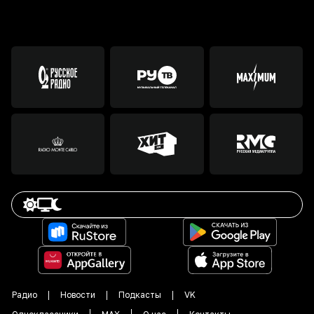
Радио
Новости
Подкасты
VK