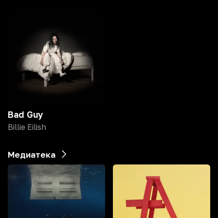
Bad Guy
Billie Eilish
Медиатека