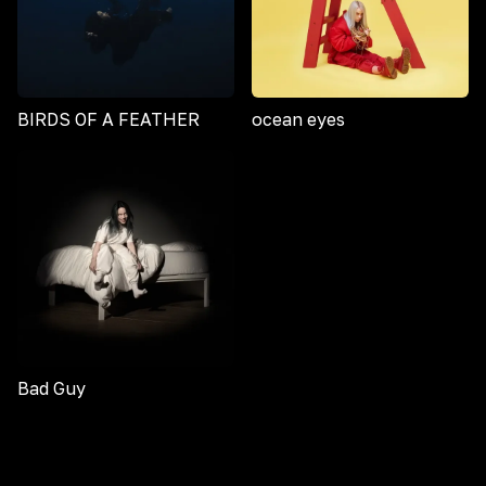
BIRDS OF A FEATHER
ocean eyes
Bad Guy