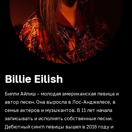
Billie
Eilish
Билли Айлиш – молодая американская певица и
автор песен. Она выросла в Лос-Анджелесе, в
семье актёров и музыкантов. В 11 лет начала
записывать и исполнять собственные песни.
Дебютный сингл певицы вышел в 2016 году и