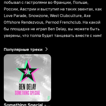
побывал с гастролями во Франции, Польше,
России, Австрии и выступил на таких эвентах, как
Love Parade, Snowzone, West Clubculture, Axe
Offshore Rendezvous, Pernod Frenchclub. На какой
бы площадке не играл Ben Delay, вы можете быть
уверены, что толпа будет танцевать вместе с ним!
Популярные треки
Something Special - Radio Mix