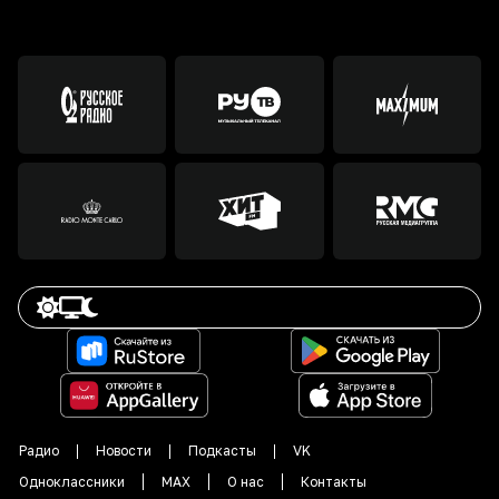
Радио
Новости
Подкасты
VK
Одноклассники
MAX
О нас
Контакты