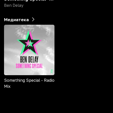
Ben Delay
Медиатека
Something Special - Radio
Mix