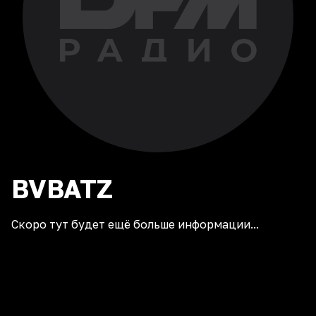
BVBATZ
Скоро тут будет ещё больше информации...