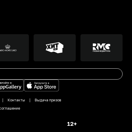
Контакты
Выдача призов
соглашение
12+