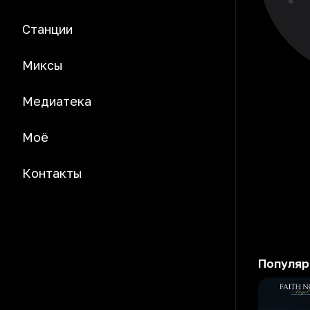
Станции
Миксы
Медиатека
Моё
Контакты
Популяр