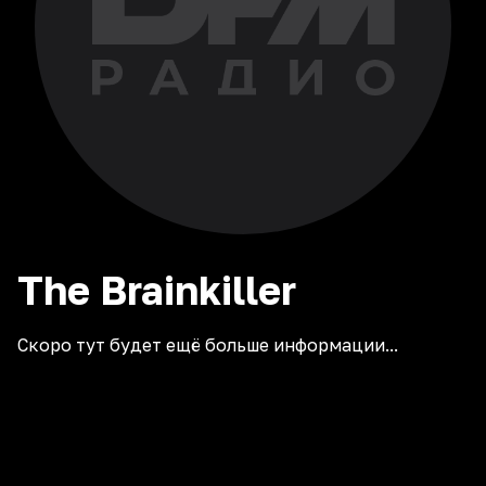
The
Brainkiller
Скоро тут будет ещё больше информации...