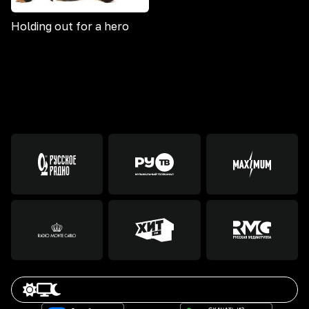
Holding out for a hero