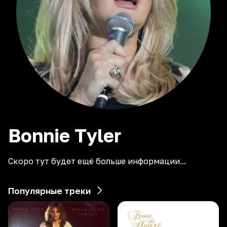
Bonnie
Tyler
Скоро тут будет ещё больше информации...
Популярные треки