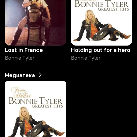
Lost in France
Holding out for a hero
Bonnie Tyler
Bonnie Tyler
Медиатека