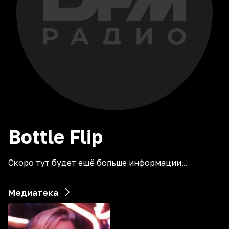
Bottle
Flip
Скоро тут будет ещё больше информации...
Медиатека