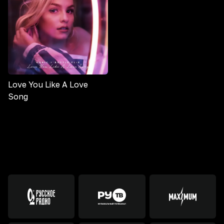
Love You Like A Love
Song