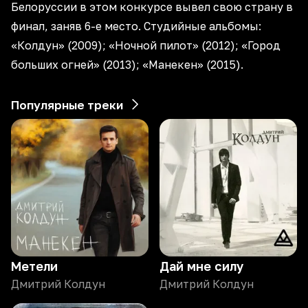
Белоруссии в этом конкурсе вывел свою страну в
финал, заняв 6-е место. Студийные альбомы:
«Колдун» (2009); «Ночной пилот» (2012); «Город
больших огней» (2013); «Манекен» (2015).
Популярные треки
Метели
Дай мне силу
Дмитрий Колдун
Дмитрий Колдун