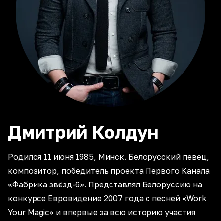
Дмитрий
Колдун
Родился 11 июня 1985, Минск. Белорусский певец,
композитор, победитель проекта Первого Канала
«Фабрика звёзд-6». Представлял Белоруссию на
конкурсе Евровидение 2007 года с песней «Work
Your Magic» и впервые за всю историю участия