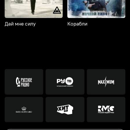
Дай мне силу
Корабли