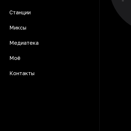
Станции
Миксы
Медиатека
Моё
Контакты