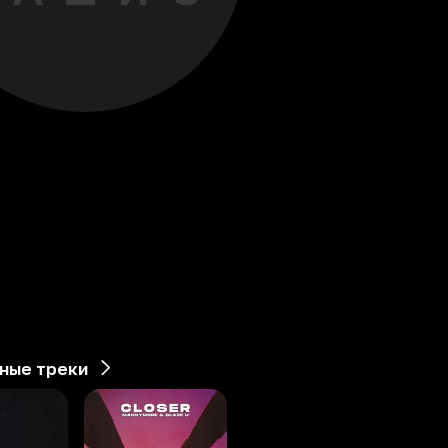
ные треки