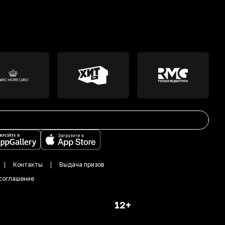
Контакты
Выдача призов
соглашение
12+