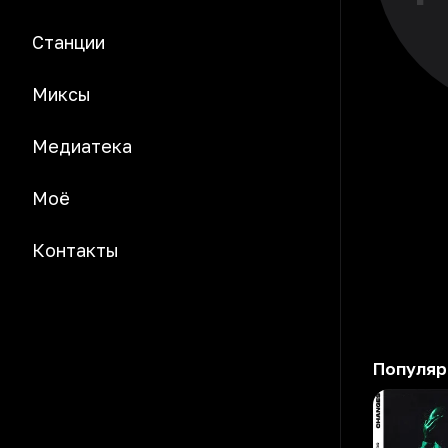
Станции
Миксы
Медиатека
Моё
Контакты
Популяр