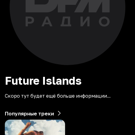
Future
Islands
Скоро тут будет ещё больше информации...
Популярные треки