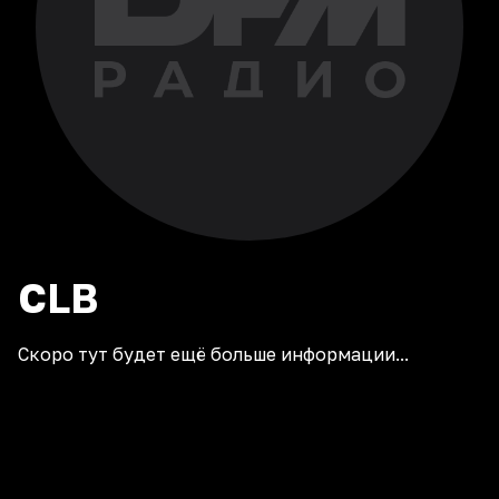
CLB
Скоро тут будет ещё больше информации...