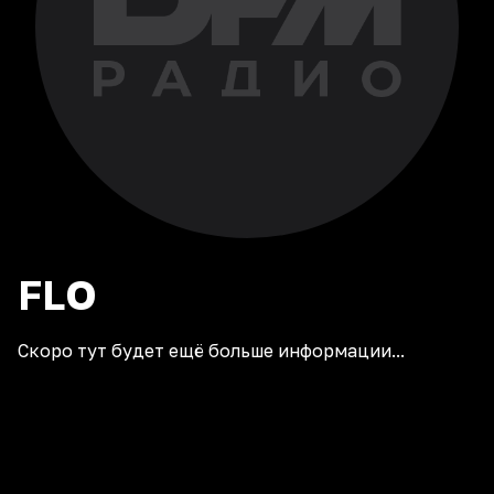
FLO
Скоро тут будет ещё больше информации...