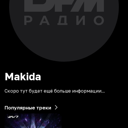
Makida
Скоро тут будет ещё больше информации...
Популярные треки