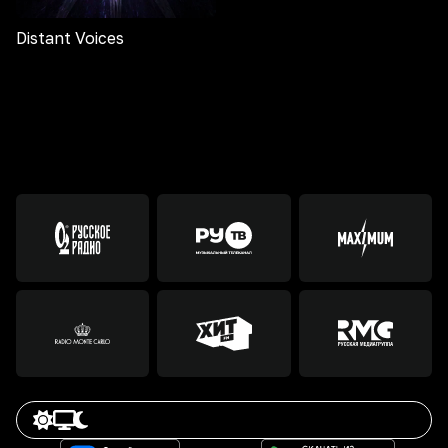
Distant Voices