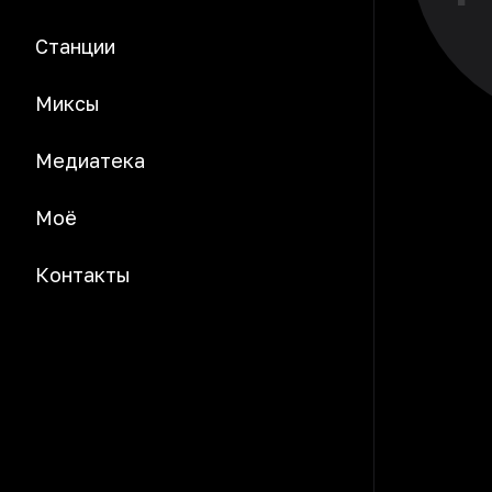
Станции
Миксы
Медиатека
Моё
Контакты