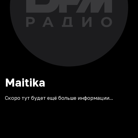
Maitika
Скоро тут будет ещё больше информации...