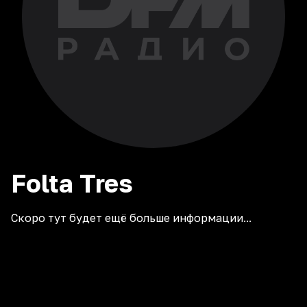
Folta
Tres
Скоро тут будет ещё больше информации...