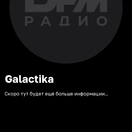
Galactika
Скоро тут будет ещё больше информации...