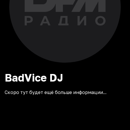
BadVice
DJ
Скоро тут будет ещё больше информации...