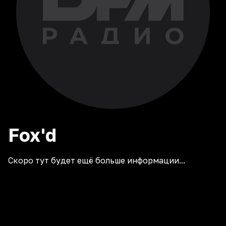
Fox'd
Скоро тут будет ещё больше информации...