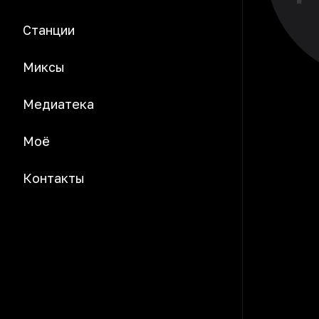
Станции
Миксы
Медиатека
Моё
Контакты