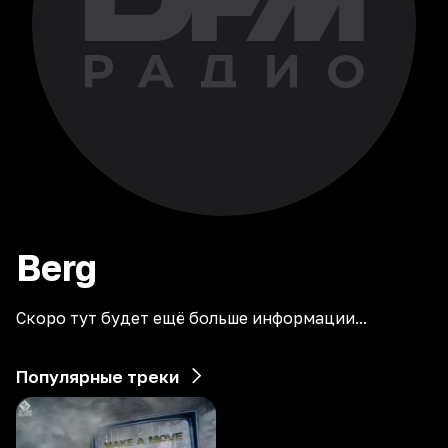
Berg
Скоро тут будет ещё больше информации...
Популярные треки