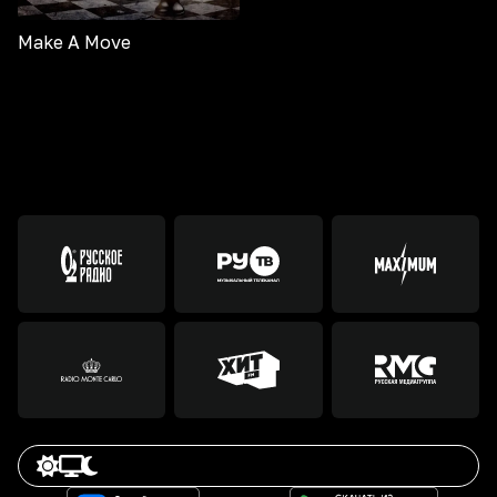
Make A Move