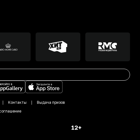
Контакты
Выдача призов
соглашение
12+