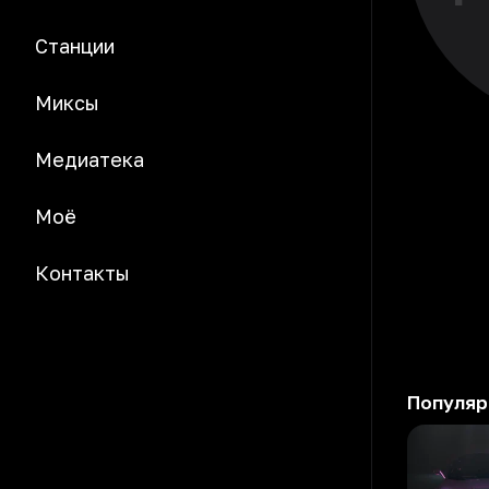
Станции
Миксы
Медиатека
Моё
Контакты
Популяр