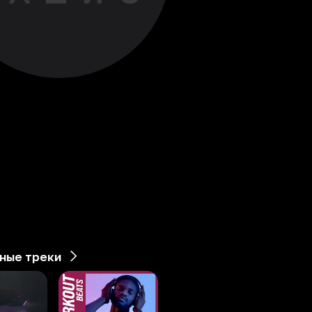
ные треки