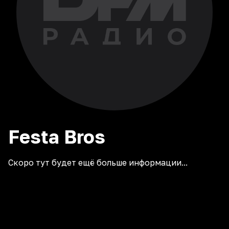
Festa
Bros
Скоро тут будет ещё больше информации...