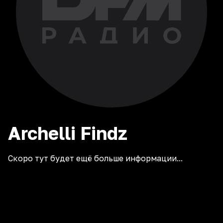
Archelli
Findz
Скоро тут будет ещё больше информации...