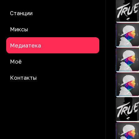
Станции
Миксы
Медиатека
Моё
Контакты