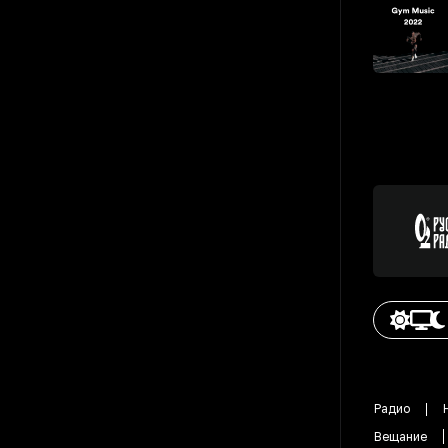
Радио
Вещание