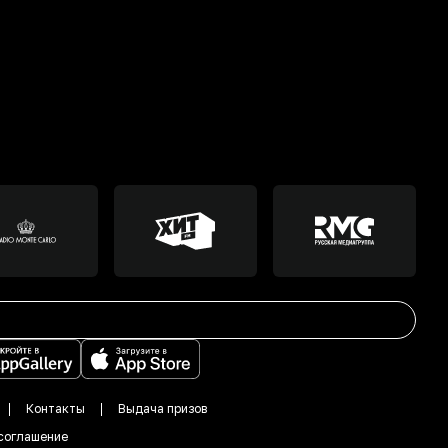
Контакты
Выдача призов
соглашение