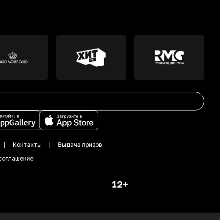
Контакты
Выдача призов
соглашение
12+