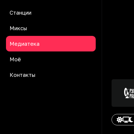
Станции
Миксы
Медиатека
Моё
Контакты