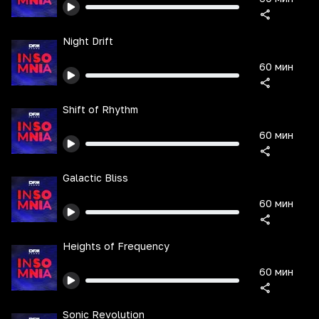
Night Drift
60 мин
Shift of Rhythm
60 мин
Galactic Bliss
60 мин
Heights of Frequency
60 мин
Sonic Revolution