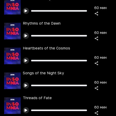
60 мин
Rhythms of the Dawn
60 мин
Heartbeats of the Cosmos
60 мин
Songs of the Night Sky
60 мин
Threads of Fate
60 мин