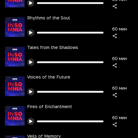
Rhythms of the Soul
60 мин
Tales from the Shadows
60 мин
Voices of the Future
60 мин
Fires of Enchantment
60 мин
Veils of Memory