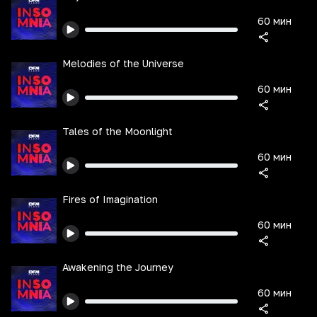
60 мин
Melodies of the Universe
60 мин
Tales of the Moonlight
60 мин
Fires of Imagination
60 мин
Awakening the Journey
60 мин