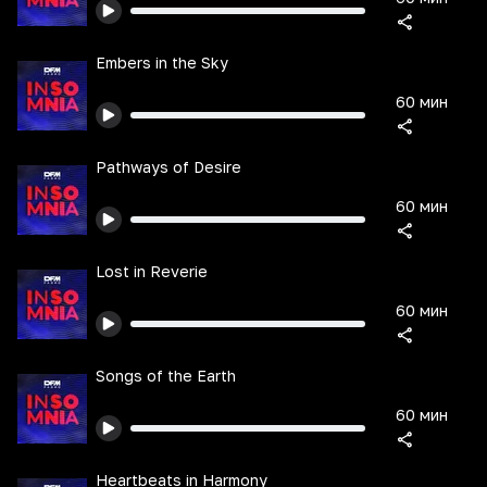
Embers in the Sky
60 мин
Pathways of Desire
60 мин
Lost in Reverie
60 мин
Songs of the Earth
60 мин
Heartbeats in Harmony