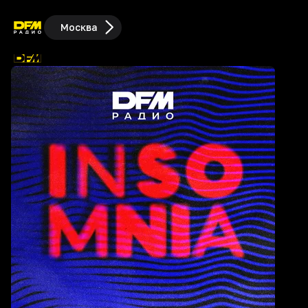
Москва