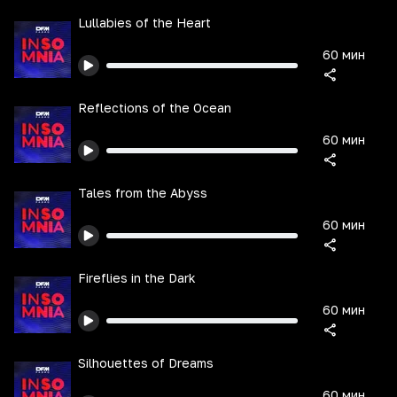
Lullabies of the Heart
60 мин
Reflections of the Ocean
60 мин
Tales from the Abyss
60 мин
Fireflies in the Dark
60 мин
Silhouettes of Dreams
60 мин