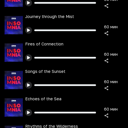
Journey through the Mist
60 мин
Fires of Connection
60 мин
Songs of the Sunset
60 мин
Echoes of the Sea
60 мин
Rhythms of the Wilderness