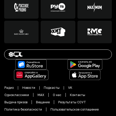
Радио
Новости
Подкасты
VK
Одноклассники
MAX
О нас
Контакты
Выдача призов
Вещание
Результаты СОУТ
Политика безопасности
Пользовательское соглашение