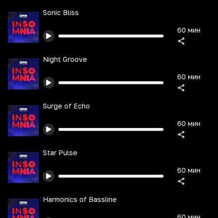
Sonic Bliss
60 мин
Night Groove
60 мин
Surge of Echo
60 мин
Star Pulse
60 мин
Harmonics of Bassline
60 мин