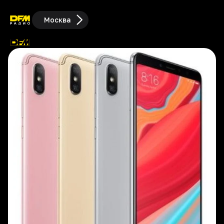
Москва