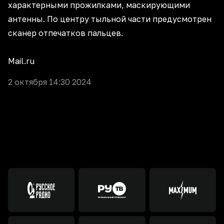
характерными прожилками, маскирующими
антенны. По центру тыльной части предусмотрен
сканер отпечатков пальцев.
Mail.ru
2 октября 14:30 2024